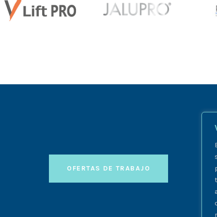
OFERTAS DE TRABAJO