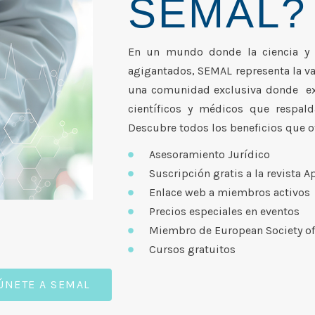
SEMAL?
En un mundo donde la ciencia y 
agigantados, SEMAL representa la van
una comunidad exclusiva donde exp
científicos y médicos que respald
Descubre todos los beneficios que 
Asesoramiento Jurídico
Suscripción gratis a la revista 
Enlace web a miembros activos
Precios especiales en eventos
Miembro de European Society of
Cursos gratuitos
ÚNETE A SEMAL