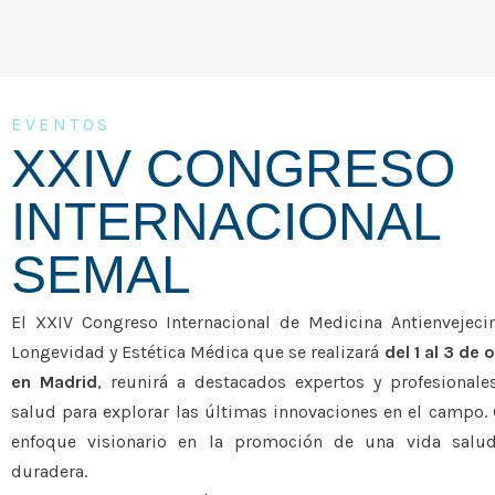
EVENTOS
XXIV CONGRESO
INTERNACIONAL
SEMAL
El XXIV Congreso Internacional de Medicina Antienvejeci
Longevidad y Estética Médica que se realizará
del 1 al 3 de 
en Madrid
, reunirá a destacados expertos y profesionale
salud para explorar las últimas innovaciones en el campo.
enfoque visionario en la promoción de una vida salud
duradera.