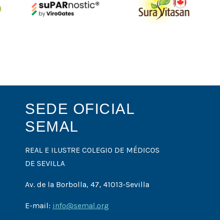
SEDE OFICIAL
SEMAL
REAL E ILUSTRE COLEGIO DE MÉDICOS
DE SEVILLA
Av. de la Borbolla, 47, 41013-Sevilla
E-mail:
info@semal.org