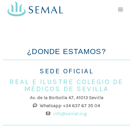
¿DONDE ESTAMOS?
SEDE OFICIAL
REAL E ILUSTRE COLEGIO DE
MÉDICOS DE SEVILLA
Av. de la Borbolla 47, 41013 Sevilla
Whatsapp +34 637 67 35 04
info@semal.org