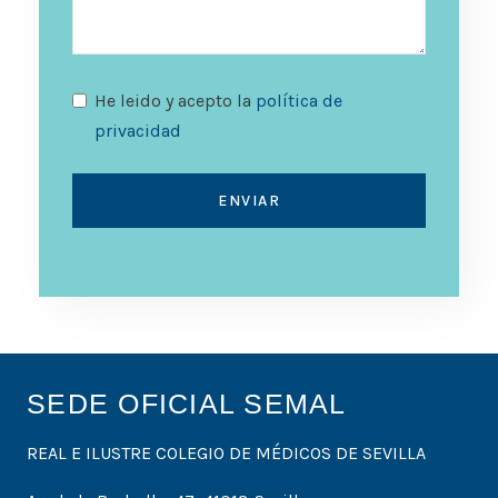
He leido y acepto la
política de
privacidad
ENVIAR
SEDE OFICIAL SEMAL
REAL E ILUSTRE COLEGIO DE MÉDICOS DE SEVILLA