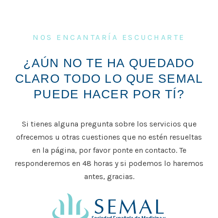
NOS ENCANTARÍA ESCUCHARTE
¿AÚN NO TE HA QUEDADO
CLARO TODO LO QUE SEMAL
PUEDE HACER POR TÍ?
Si tienes alguna pregunta sobre los servicios que
ofrecemos u otras cuestiones que no estén resueltas
en la página, por favor ponte en contacto. Te
responderemos en 48 horas y si podemos lo haremos
antes, gracias.