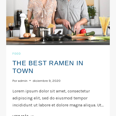
FOOD
THE BEST RAMEN IN
TOWN
Por
admin
diciembre 9, 2020
Lorem ipsum dolor sit amet, consectetur
adipiscing elit, sed do eiusmod tempor
incididunt ut labore et dolore magna aliqua. Ut…
THE